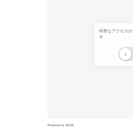
特異なアクセスが
す
›
Powered by GOGA