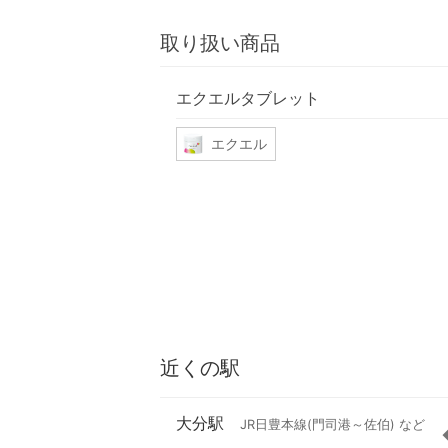
取り扱い商品
エクエルタブレット
エクエル
近くの駅
大分駅
JR日豊本線(門司港～佐伯) など