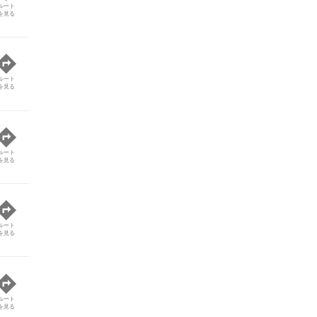
ルート
を見る
ルート
を見る
ルート
を見る
ルート
を見る
ルート
を見る