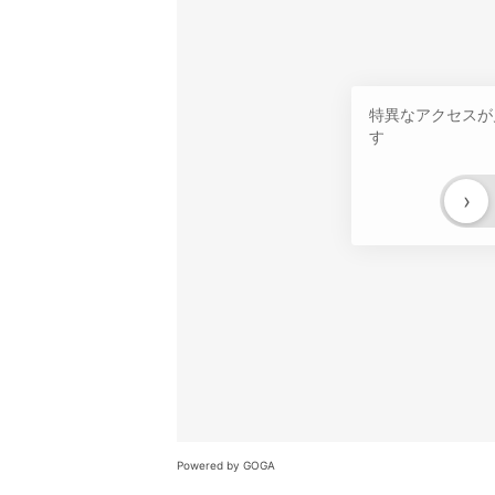
特異なアクセスが
す
›
Powered by GOGA