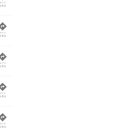
ルート
を見る
ルート
を見る
ルート
を見る
ルート
を見る
ルート
を見る