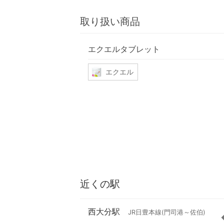
取り扱い商品
エクエルタブレット
エクエル
近くの駅
西大分駅
JR日豊本線(門司港～佐伯)