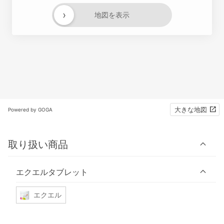
›
地図を表示
大きな地図
Powered by GOGA
取り扱い商品
エクエルタブレット
エクエル