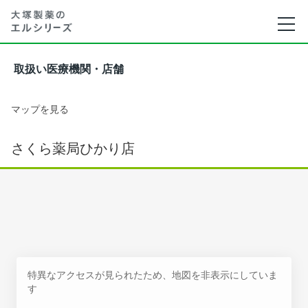
取扱い医療機関・店舗
マップを見る
さくら薬局ひかり店
特異なアクセスが見られたため、地図を非表示にしていま
す