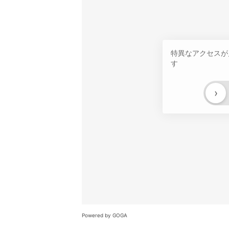
特異なアクセスが
す
›
Powered by GOGA