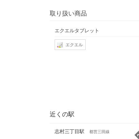
取り扱い商品
エクエルタブレット
エクエル
近くの駅
志村三丁目駅
都営三田線