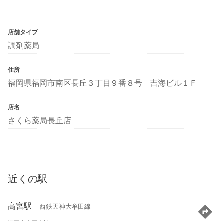
店舗タイプ
調剤薬局
住所
福岡県福岡市南区長丘３丁目９番８号 吉海ビル１Ｆ
店名
さくら薬局長丘店
近くの駅
高宮駅
西鉄天神大牟田線