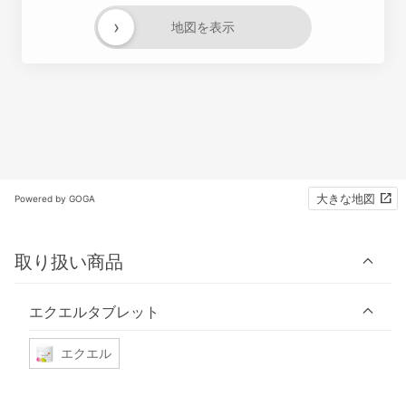
›
地図を表示
大きな地図
Powered by GOGA
取り扱い商品
エクエルタブレット
エクエル