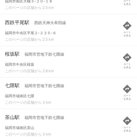
福岡市南区大楠３-２０-１８
ルート
を見る
このページの店舗から 2.5 km
西鉄平尾駅
西鉄天神大牟田線
福岡市中央区平尾２-２３５-６
ルート
を見る
このページの店舗から 2.5 km
桜坂駅
福岡市営地下鉄七隈線
福岡市中央区桜坂
ルート
を見る
このページの店舗から 2.8 km
七隈駅
福岡市営地下鉄七隈線
福岡市城南区七隈
ルート
を見る
このページの店舗から 3 km
茶山駅
福岡市営地下鉄七隈線
福岡市城南区茶山
ルート
を見る
このページの店舗から 3 km