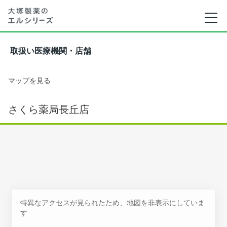
取扱い医療機関・店舗
マップを見る
さくら薬局長丘店
特異なアクセスが見られたため、地図を非表示にしていま
す