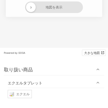
›
地図を表示
大きな地図
Powered by GOGA
取り扱い商品
エクエルタブレット
エクエル