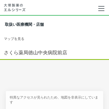
取扱い医療機関・店舗
マップを見る
さくら薬局徳山中央病院前店
特異なアクセスが見られたため、地図を非表示にしていま
す