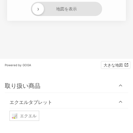
›
地図を表示
大きな地図
Powered by GOGA
取り扱い商品
エクエルタブレット
エクエル