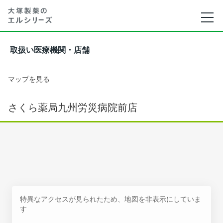
取扱い医療機関・店舗
マップを見る
さくら薬局九州労災病院前店
特異なアクセスが見られたため、地図を非表示にしていま
す