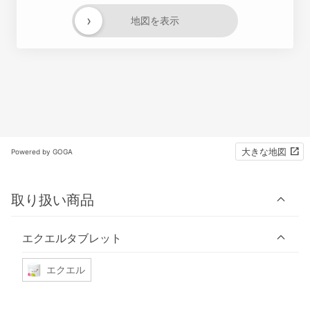
›
地図を表示
大きな地図
Powered by GOGA
取り扱い商品
エクエルタブレット
エクエル