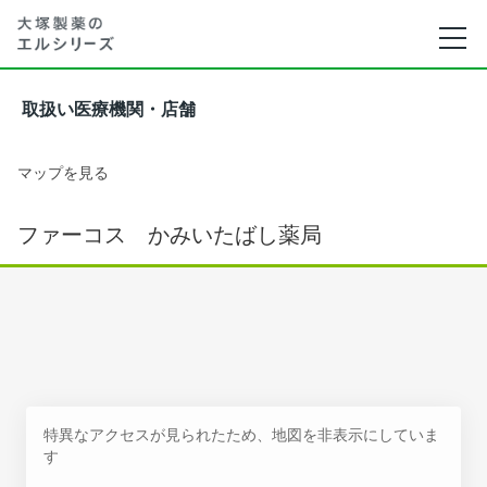
取扱い医療機関・店舗
マップを見る
ファーコス かみいたばし薬局
特異なアクセスが見られたため、地図を非表示にしていま
す