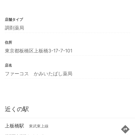
店舗タイプ
調剤薬局
住所
東京都板橋区上板橋3-17-7-101
店名
ファーコス かみいたばし薬局
近くの駅
上板橋駅
東武東上線