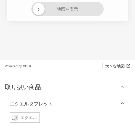
›
地図を表示
大きな地図
Powered by GOGA
取り扱い商品
エクエルタブレット
エクエル