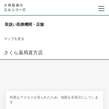
取扱い医療機関・店舗
マップを見る
さくら薬局直方店
特異なアクセスが見られたため、地図を非表示にしていま
す