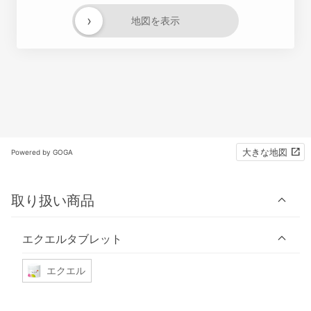
›
地図を表示
大きな地図
Powered by GOGA
取り扱い商品
エクエルタブレット
エクエル