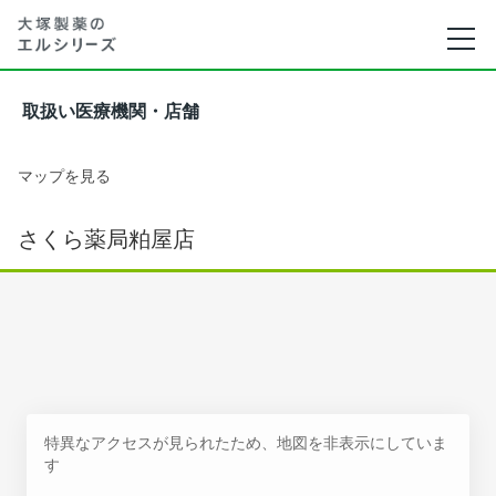
取扱い医療機関・店舗
マップを見る
さくら薬局粕屋店
特異なアクセスが見られたため、地図を非表示にしていま
す