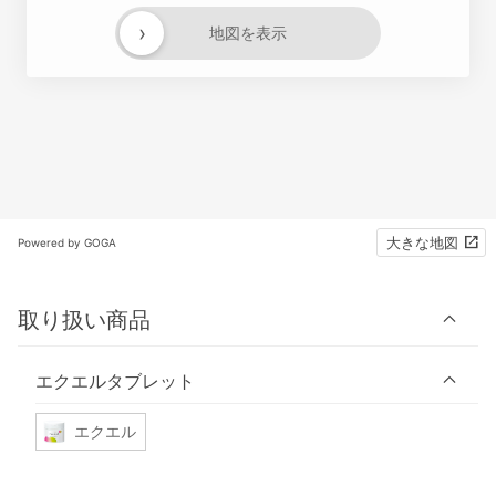
›
地図を表示
大きな地図
Powered by GOGA
取り扱い商品
エクエルタブレット
エクエル