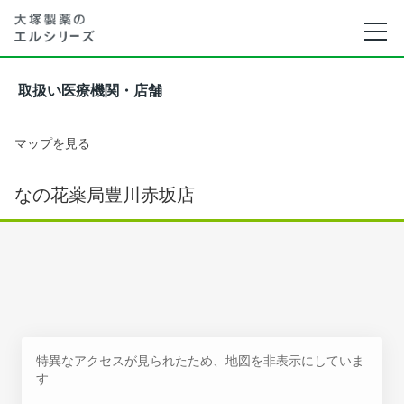
取扱い医療機関・店舗
マップを見る
なの花薬局豊川赤坂店
特異なアクセスが見られたため、地図を非表示にしていま
す