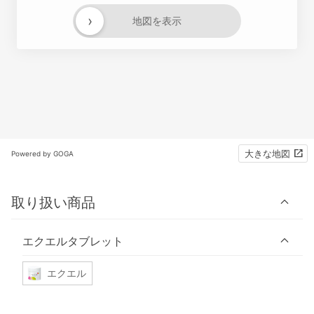
›
地図を表示
大きな地図
Powered by GOGA
取り扱い商品
エクエルタブレット
エクエル