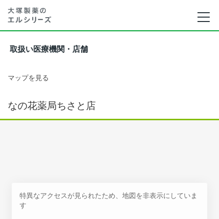
取扱い医療機関・店舗
マップを見る
なの花薬局ちさと店
特異なアクセスが見られたため、地図を非表示にしていま
す