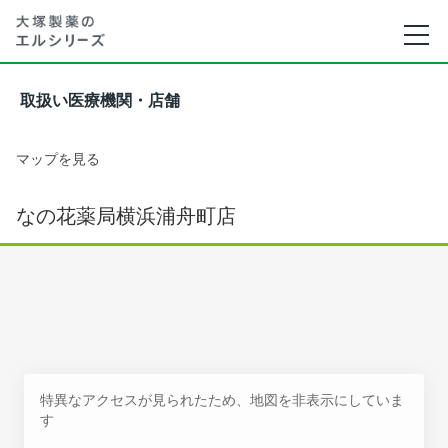
取扱い医療機関・店舗
マップを見る
なの花薬局横浜浦舟町店
特異なアクセスが見られたため、地図を非表示にしていま
す