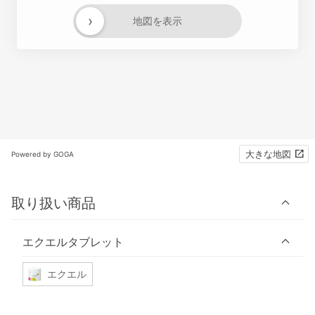
›
地図を表示
大きな地図
Powered by GOGA
取り扱い商品
エクエルタブレット
エクエル