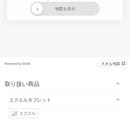
›
地図を表示
大きな地図
Powered by GOGA
取り扱い商品
エクエルタブレット
エクエル