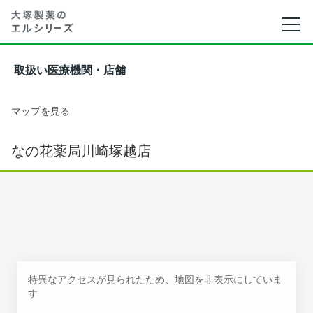
取扱い医療機関・店舗
マップを見る
なの花薬局川崎塚越店
特異なアクセスが見られたため、地図を非表示にしていま
す