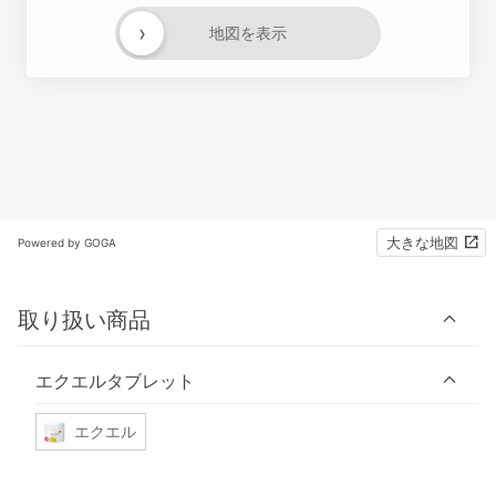
›
地図を表示
大きな地図
Powered by GOGA
取り扱い商品
エクエルタブレット
エクエル