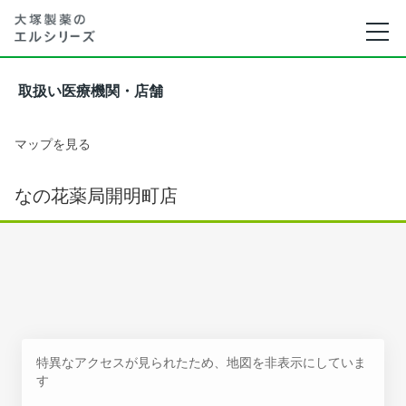
取扱い医療機関・店舗
マップを見る
なの花薬局開明町店
特異なアクセスが見られたため、地図を非表示にしていま
す