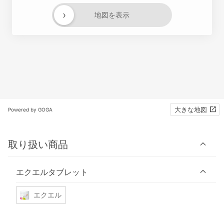
›
地図を表示
大きな地図
Powered by GOGA
取り扱い商品
エクエルタブレット
エクエル