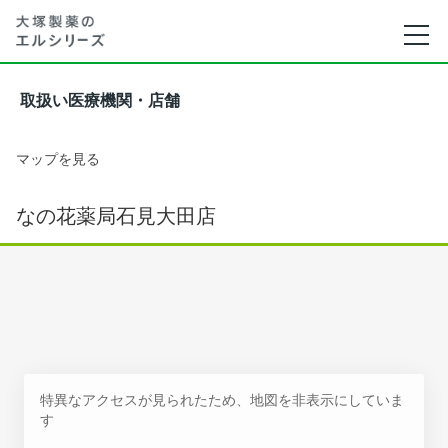
取扱い医療機関・店舗
マップを見る
なの花薬局石見大田店
特異なアクセスが見られたため、地図を非表示にしていま
す