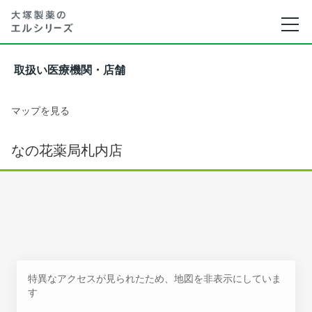
取扱い医療機関・店舗
マップを見る
なの花薬局札内店
特異なアクセスが見られたため、地図を非表示にしていま
す