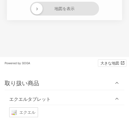
›
地図を表示
大きな地図
Powered by GOGA
取り扱い商品
エクエルタブレット
エクエル