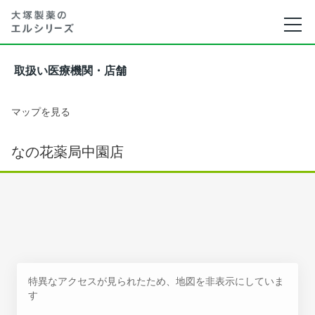
取扱い医療機関・店舗
マップを見る
なの花薬局中園店
特異なアクセスが見られたため、地図を非表示にしていま
す