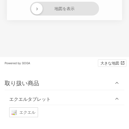
›
地図を表示
大きな地図
Powered by GOGA
取り扱い商品
エクエルタブレット
エクエル