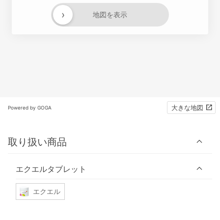
›
地図を表示
大きな地図
Powered by GOGA
取り扱い商品
エクエルタブレット
エクエル