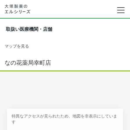
取扱い医療機関・店舗
マップを見る
なの花薬局幸町店
特異なアクセスが見られたため、地図を非表示にしていま
す