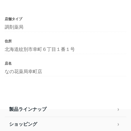
店舗タイプ
調剤薬局
住所
北海道紋別市幸町６丁目１番１号
店名
なの花薬局幸町店
製品ラインナップ
ショッピング