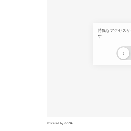
特異なアクセスが
す
›
Powered by GOGA