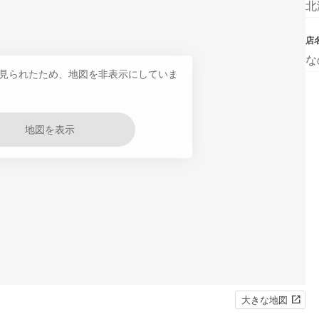
北
店
な
見られたため、地図を非表示にしていま
地図を表示
大きな地図