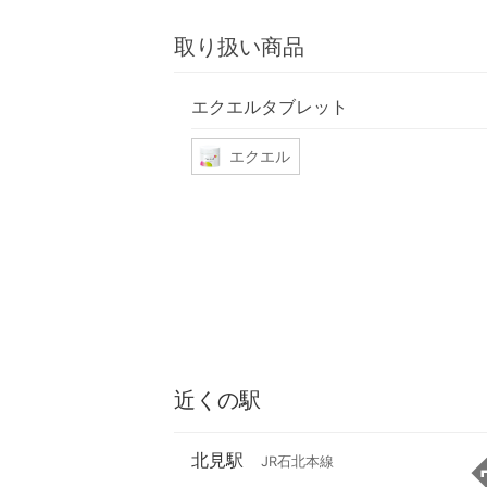
取り扱い商品
エクエルタブレット
エクエル
近くの駅
北見駅
JR石北本線