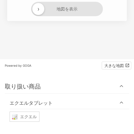
›
地図を表示
大きな地図
Powered by GOGA
取り扱い商品
エクエルタブレット
エクエル