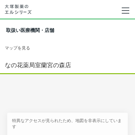
取扱い医療機関・店舗
マップを見る
なの花薬局室蘭宮の森店
特異なアクセスが見られたため、地図を非表示にしていま
す