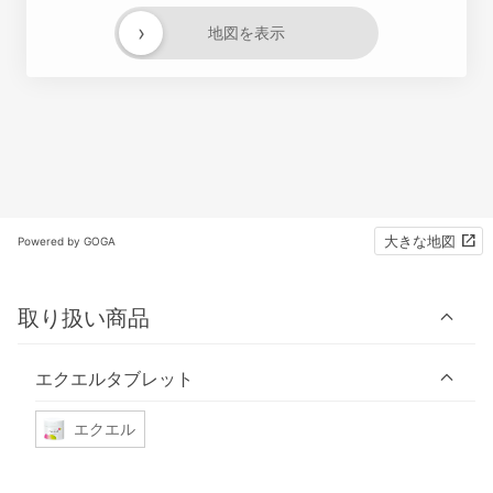
›
地図を表示
大きな地図
Powered by GOGA
取り扱い商品
エクエルタブレット
エクエル