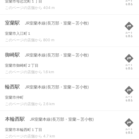
室蘭市母恋北町１丁目
ルート
を見る
このページの店舗から 404 m
室蘭駅
JR室蘭本線(長万部・室蘭～苫小牧)
室蘭市入江町１
ルート
を見る
このページの店舗から 800 m
御崎駅
JR室蘭本線(長万部・室蘭～苫小牧)
室蘭市御崎町２丁目
ルート
を見る
このページの店舗から 1.6 km
輪西駅
JR室蘭本線(長万部・室蘭～苫小牧)
室蘭市仲町
ルート
を見る
このページの店舗から 2.6 km
本輪西駅
JR室蘭本線(長万部・室蘭～苫小牧)
室蘭市本輪西町１丁目
ルート
を見る
このページの店舗から 4.7 km