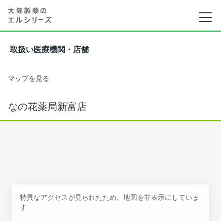
取扱い医療機関・店舗
マップを見る
なの花薬局新富店
特異なアクセスが見られたため、地図を非表示にしていま
す