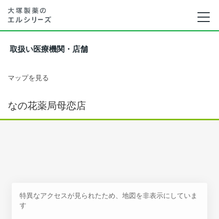
取扱い医療機関・店舗
マップを見る
なの花薬局母恋店
特異なアクセスが見られたため、地図を非表示にしていま
す