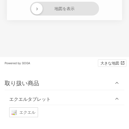
›
地図を表示
大きな地図
Powered by GOGA
取り扱い商品
エクエルタブレット
エクエル