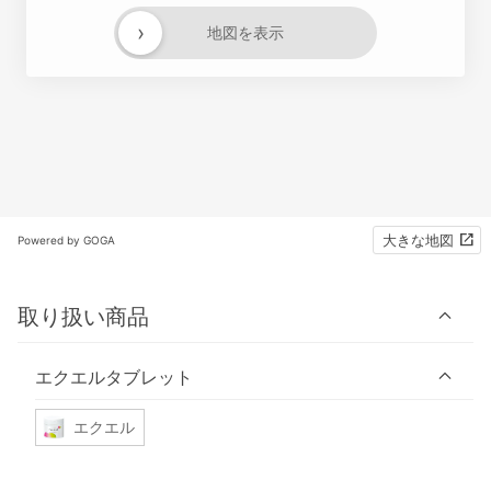
›
地図を表示
大きな地図
Powered by GOGA
取り扱い商品
エクエルタブレット
エクエル