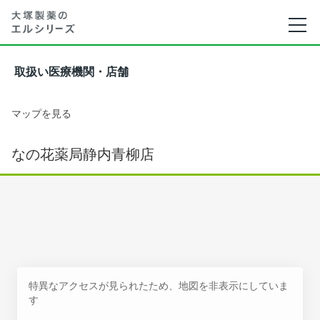
取扱い医療機関・店舗
マップを見る
なの花薬局静内青柳店
特異なアクセスが見られたため、地図を非表示にしていま
す