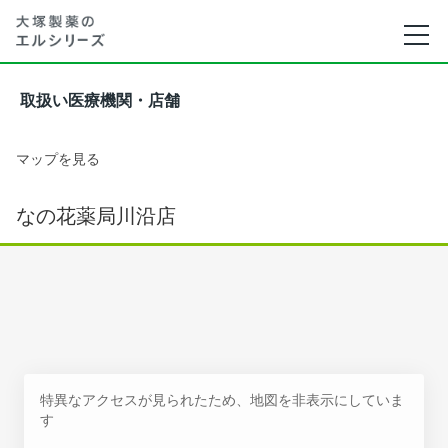
取扱い医療機関・店舗
マップを見る
なの花薬局川沿店
特異なアクセスが見られたため、地図を非表示にしていま
す