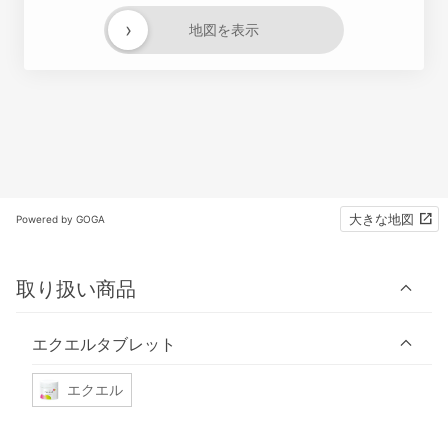
›
地図を表示
大きな地図
Powered by GOGA
取り扱い商品
エクエルタブレット
エクエル