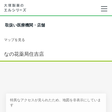
取扱い医療機関・店舗
マップを見る
なの花薬局住吉店
特異なアクセスが見られたため、地図を非表示にしていま
す