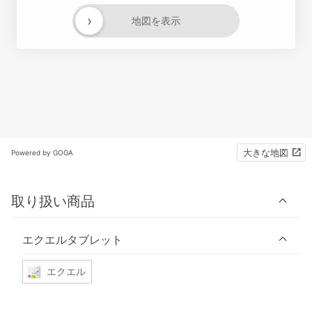
›
地図を表示
大きな地図
Powered by GOGA
取り扱い商品
エクエルタブレット
エクエル