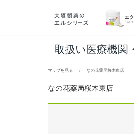
エ
EQUE
取扱い医療機関
マップを見る
なの花薬局桜木東店
なの花薬局桜木東店