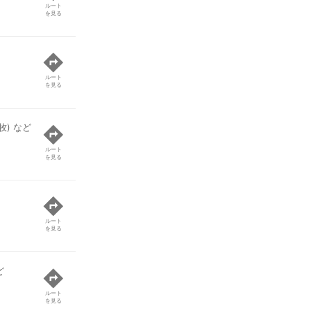
ルート
を見る
ルート
を見る
) など
ルート
を見る
ルート
を見る
ど
ルート
を見る