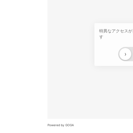
特異なアクセスが
す
›
Powered by GOGA