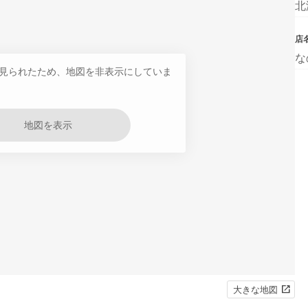
北
店
な
見られたため、地図を非表示にしていま
地図を表示
大きな地図