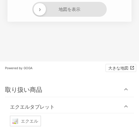
›
地図を表示
大きな地図
Powered by GOGA
取り扱い商品
エクエルタブレット
エクエル