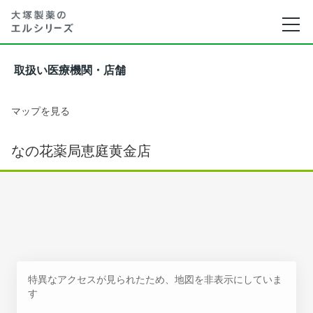
取扱い医療機関・店舗
マップを見る
なの花薬局恵庭黄金店
特異なアクセスが見られたため、地図を非表示にしていま
す