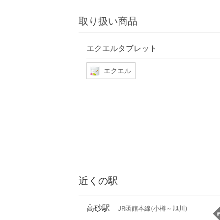
取り扱い商品
エクエルタブレット
エクエル
近くの駅
高砂駅
JR函館本線(小樽～旭川)