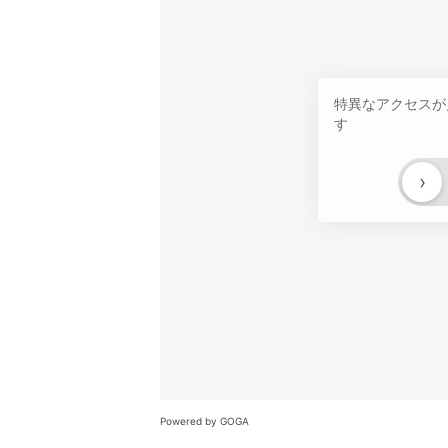
特異なアクセスが
す
›
Powered by GOGA