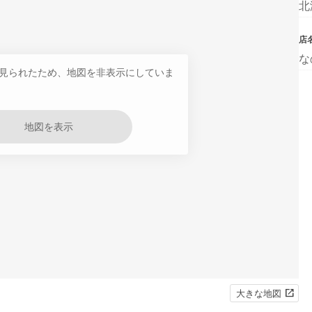
北
店
な
見られたため、地図を非表示にしていま
地図を表示
大きな地図