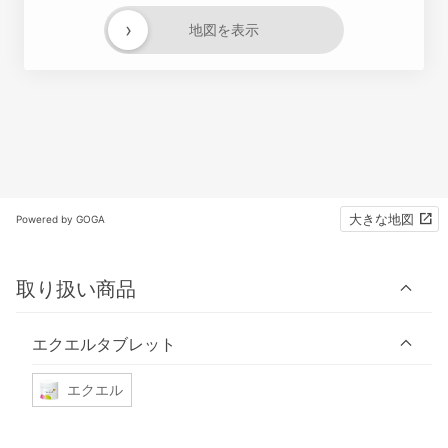
›
地図を表示
大きな地図
Powered by GOGA
取り扱い商品
エクエルタブレット
エクエル