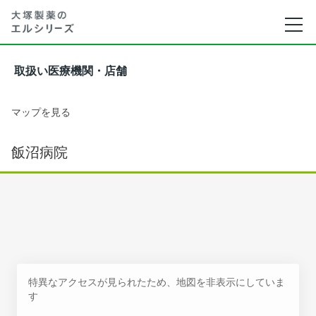
取扱い医療機関・店舗
マップを見る
飯沼病院
特異なアクセスが見られたため、地図を非表示にしていま
す