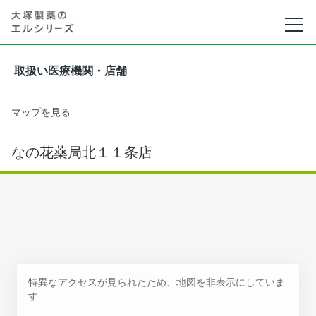
取扱い医療機関・店舗
マップを見る
なの花薬局北１１条店
特異なアクセスが見られたため、地図を非表示にしていま
す