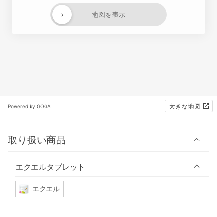
›
地図を表示
大きな地図
Powered by GOGA
取り扱い商品
エクエルタブレット
エクエル