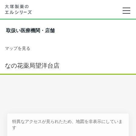
取扱い医療機関・店舗
マップを見る
なの花薬局望洋台店
特異なアクセスが見られたため、地図を非表示にしていま
す