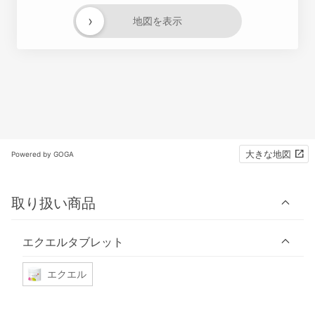
›
地図を表示
大きな地図
Powered by GOGA
取り扱い商品
エクエルタブレット
エクエル