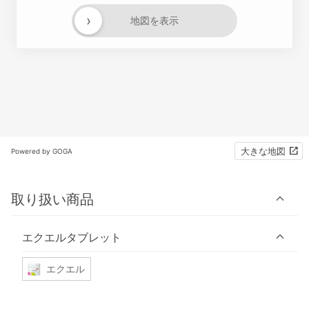
›
地図を表示
大きな地図
Powered by GOGA
取り扱い商品
エクエルタブレット
エクエル