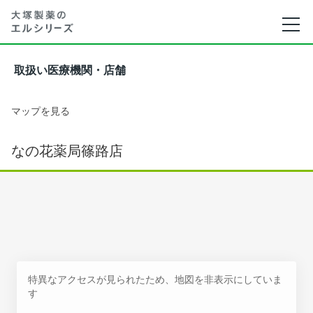
取扱い医療機関・店舗
マップを見る
なの花薬局篠路店
特異なアクセスが見られたため、地図を非表示にしていま
す