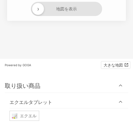
›
地図を表示
大きな地図
Powered by GOGA
取り扱い商品
エクエルタブレット
エクエル