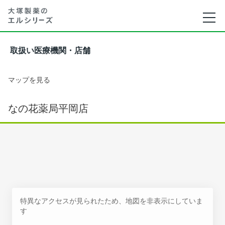
取扱い医療機関・店舗
マップを見る
なの花薬局平岡店
特異なアクセスが見られたため、地図を非表示にしていま
す