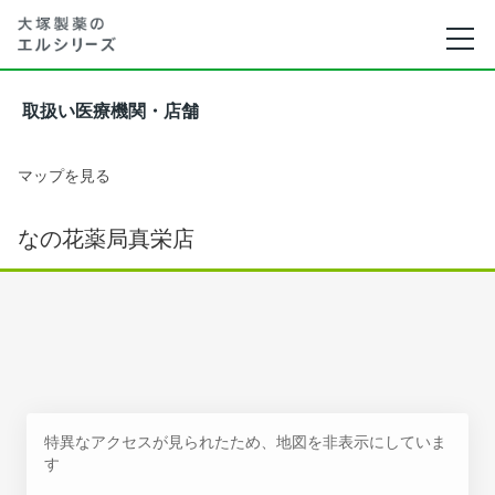
取扱い医療機関・店舗
マップを見る
なの花薬局真栄店
特異なアクセスが見られたため、地図を非表示にしていま
す