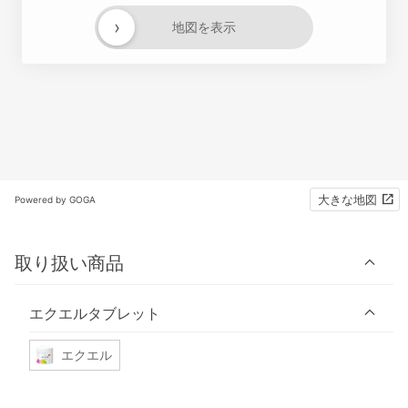
›
地図を表示
大きな地図
Powered by GOGA
取り扱い商品
エクエルタブレット
エクエル