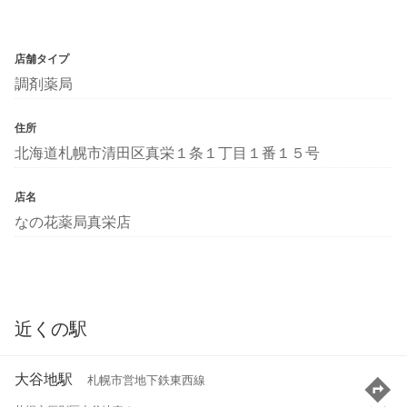
店舗タイプ
調剤薬局
住所
北海道札幌市清田区真栄１条１丁目１番１５号
店名
なの花薬局真栄店
近くの駅
大谷地駅
札幌市営地下鉄東西線