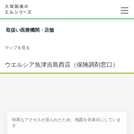
取扱い医療機関・店舗
マップを見る
ウエルシア魚津吉島西店（保険調剤窓口）
特異なアクセスが見られたため、地図を非表示にしていま
す