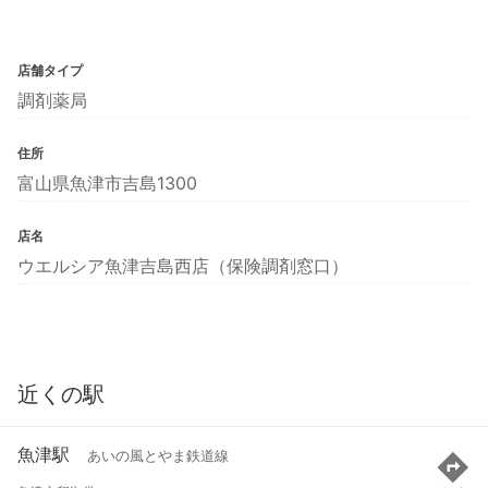
店舗タイプ
調剤薬局
住所
富山県魚津市吉島1300
店名
ウエルシア魚津吉島西店（保険調剤窓口）
近くの駅
魚津駅
あいの風とやま鉄道線