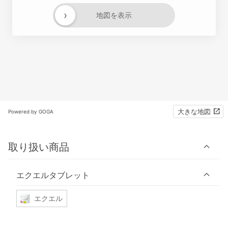
›
地図を表示
大きな地図
Powered by GOGA
取り扱い商品
エクエルタブレット
エクエル