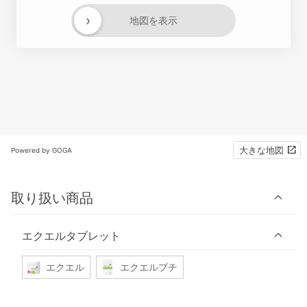
›
地図を表示
大きな地図
Powered by GOGA
取り扱い商品
エクエルタブレット
エクエル
エクエルプチ