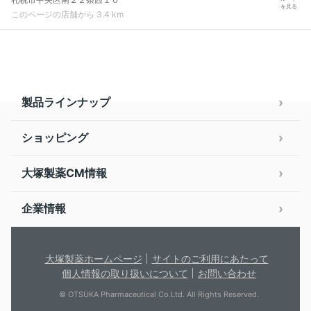
を見る
このページの店舗から 3.4 km
製品ラインナップ
ショッピング
大塚製薬CM情報
企業情報
大塚製薬ホームページ
サイトのご利用にあたって
個人情報の取り扱いについて
お問い合わせ
© OTSUKA Pharmaceutical Co.Ltd. All Rights Reserved.