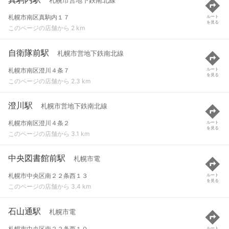
札幌市営地下鉄南北線
札幌市南区真駒内１７
ルート
を見る
このページの店舗から 2 km
自衛隊前駅
札幌市営地下鉄南北線
札幌市南区澄川４条７
ルート
を見る
このページの店舗から 2.3 km
澄川駅
札幌市営地下鉄南北線
札幌市南区澄川４条２
ルート
を見る
このページの店舗から 3.1 km
中央図書館前駅
札幌市電
札幌市中央区南２２条西１３
ルート
を見る
このページの店舗から 3.4 km
石山通駅
札幌市電
札幌市中央区南２２条西１０
ルート