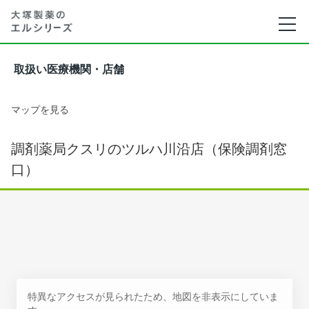
取扱い医療機関・店舗
マップを見る
調剤薬局クスリのツルハ川沿店（保険調剤窓
口）
特異なアクセスが見られたため、地図を非表示にしていま