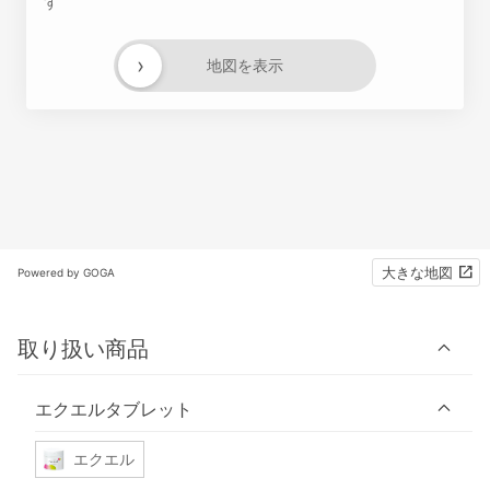
す
›
地図を表示
大きな地図
Powered by GOGA
取り扱い商品
エクエルタブレット
エクエル