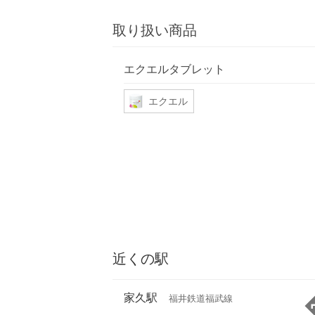
取り扱い商品
エクエルタブレット
エクエル
近くの駅
家久駅
福井鉄道福武線