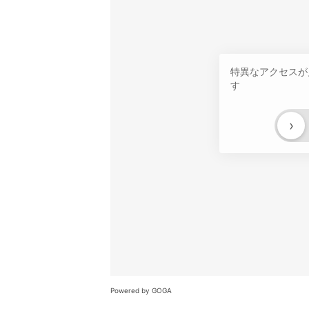
特異なアクセスが
す
›
Powered by GOGA