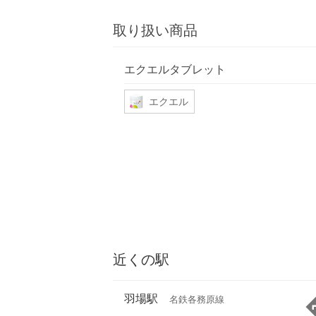
取り扱い商品
エクエルタブレット
エクエル
近くの駅
羽場駅
名鉄各務原線