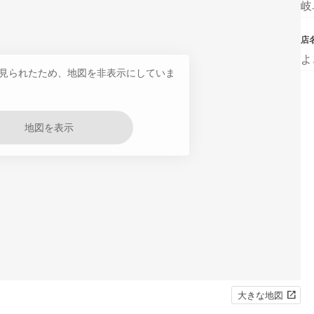
岐
店
よ
見られたため、地図を非表示にしていま
地図を表示
大きな地図