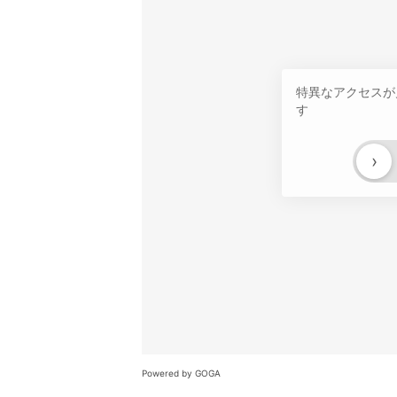
特異なアクセスが
す
›
Powered by GOGA