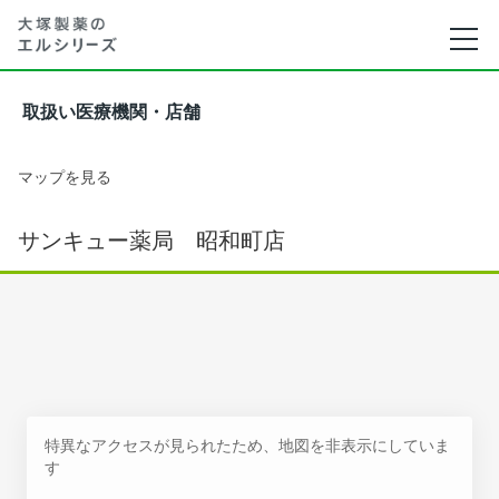
取扱い医療機関・店舗
マップを見る
サンキュー薬局 昭和町店
特異なアクセスが見られたため、地図を非表示にしていま
す