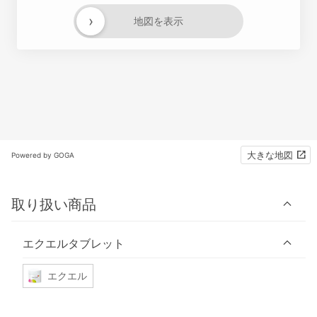
›
地図を表示
大きな地図
Powered by GOGA
取り扱い商品
エクエルタブレット
エクエル