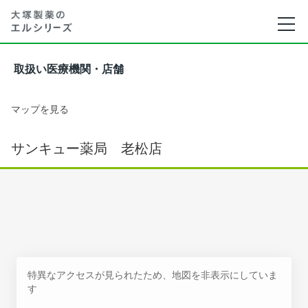
取扱い医療機関・店舗
マップを見る
サンキュー薬局 老松店
特異なアクセスが見られたため、地図を非表示にしていま
す