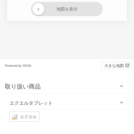
›
地図を表示
大きな地図
Powered by GOGA
取り扱い商品
エクエルタブレット
エクエル