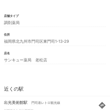
店舗タイプ
調剤薬局
住所
福岡県北九州市門司区東門司1-13-29
店名
サンキュー薬局 老松店
近くの駅
出光美術館駅
門司港レトロ観光線