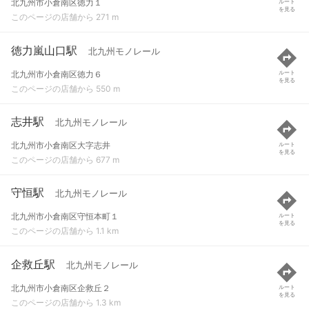
北九州市小倉南区徳力１
ルート
を見る
このページの店舗から 271 m
徳力嵐山口駅
北九州モノレール
北九州市小倉南区徳力６
ルート
を見る
このページの店舗から 550 m
志井駅
北九州モノレール
北九州市小倉南区大字志井
ルート
を見る
このページの店舗から 677 m
守恒駅
北九州モノレール
北九州市小倉南区守恒本町１
ルート
を見る
このページの店舗から 1.1 km
企救丘駅
北九州モノレール
北九州市小倉南区企救丘２
ルート
を見る
このページの店舗から 1.3 km