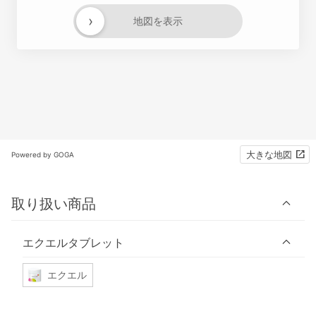
›
地図を表示
大きな地図
Powered by GOGA
取り扱い商品
エクエルタブレット
エクエル