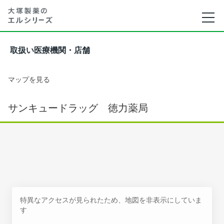
取扱い医療機関・店舗
マップを見る
サンキュードラッグ 徳力薬局
特異なアクセスが見られたため、地図を非表示にしていま
す