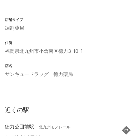
店舗タイプ
調剤薬局
住所
福岡県北九州市小倉南区徳力3-10-1
店名
サンキュードラッグ 徳力薬局
近くの駅
徳力公団前駅
北九州モノレール