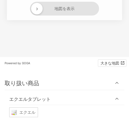
›
地図を表示
大きな地図
Powered by GOGA
取り扱い商品
エクエルタブレット
エクエル