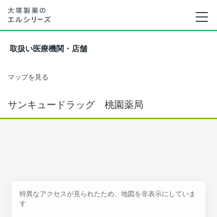
取扱い医療機関・店舗
マップを見る
サンキュードラッグ 桃園薬局
特異なアクセスが見られたため、地図を非表示にしていま
す