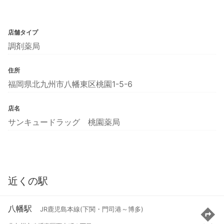
店舗タイプ
調剤薬局
住所
福岡県北九州市八幡東区桃園1-5-6
店名
サンキュードラッグ 桃園薬局
近くの駅
八幡駅
JR鹿児島本線(下関・門司港～博多)