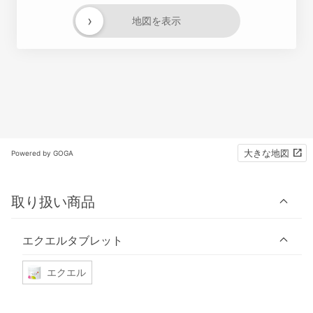
›
地図を表示
大きな地図
Powered by GOGA
取り扱い商品
エクエルタブレット
エクエル