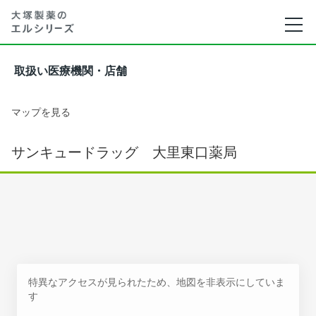
取扱い医療機関・店舗
マップを見る
サンキュードラッグ 大里東口薬局
特異なアクセスが見られたため、地図を非表示にしていま
す