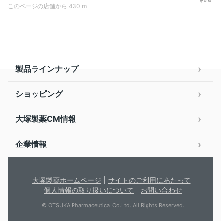
を見る
このページの店舗から 430 m
製品ラインナップ
ショッピング
大塚製薬CM情報
企業情報
大塚製薬ホームページ
サイトのご利用にあたって
個人情報の取り扱いについて
お問い合わせ
© OTSUKA Pharmaceutical Co.Ltd. All Rights Reserved.