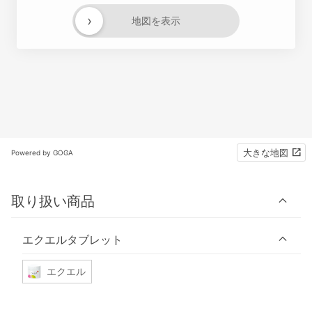
›
地図を表示
大きな地図
Powered by GOGA
取り扱い商品
エクエルタブレット
エクエル