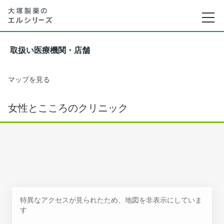
取扱い医療機関・店舗
マップを見る
女性とこころのクリニック
特異なアクセスが見られたため、地図を非表示にしていま
す