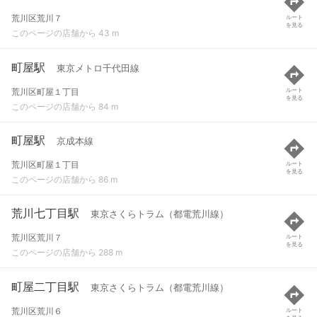
荒川区荒川７
ルート
を見る
このページの店舗から 43 m
町屋駅
東京メトロ千代田線
荒川区町屋１丁目
ルート
を見る
このページの店舗から 84 m
町屋駅
京成本線
荒川区町屋１丁目
ルート
を見る
このページの店舗から 86 m
荒川七丁目駅
東京さくらトラム（都電荒川線）
荒川区荒川７
ルート
を見る
このページの店舗から 288 m
町屋二丁目駅
東京さくらトラム（都電荒川線）
荒川区荒川６
ルート