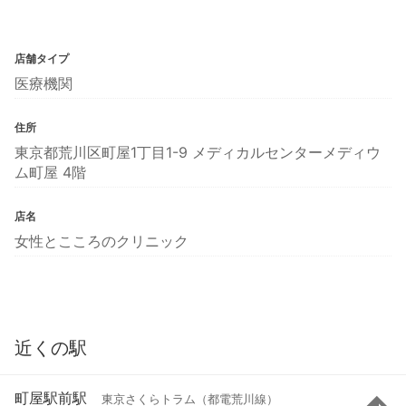
店舗タイプ
医療機関
住所
東京都荒川区町屋1丁目1-9 メディカルセンターメディウ
ム町屋 4階
店名
女性とこころのクリニック
近くの駅
町屋駅前駅
東京さくらトラム（都電荒川線）