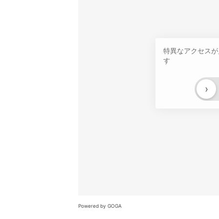
特異なアクセスが
す
›
Powered by GOGA