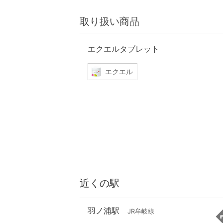
取り扱い商品
エクエルタブレット
エクエル
近くの駅
羽ノ浦駅
JR牟岐線