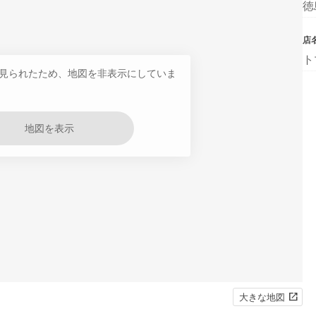
徳
店
ト
見られたため、地図を非表示にしていま
地図を表示
大きな地図