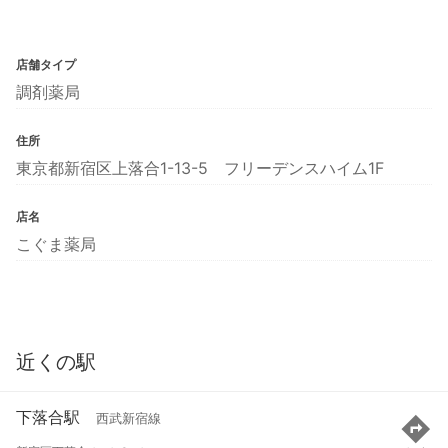
店舗タイプ
調剤薬局
住所
東京都新宿区上落合1-13-5 フリーデンスハイム1F
店名
こぐま薬局
近くの駅
下落合駅
西武新宿線