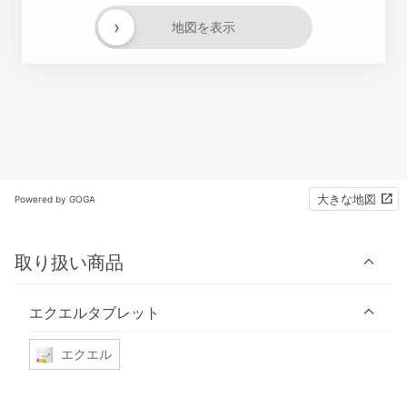
›
地図を表示
大きな地図
Powered by GOGA
取り扱い商品
エクエルタブレット
エクエル