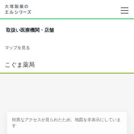
取扱い医療機関・店舗
マップを見る
こぐま薬局
特異なアクセスが見られたため、地図を非表示にしていま
す