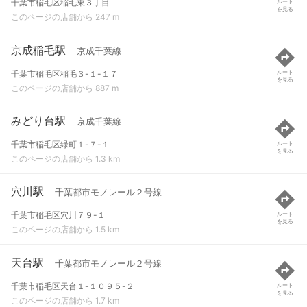
千葉市稲毛区稲毛東３丁目
ルート
を見る
このページの店舗から 247 m
京成稲毛駅
京成千葉線
千葉市稲毛区稲毛３-１-１７
ルート
を見る
このページの店舗から 887 m
みどり台駅
京成千葉線
千葉市稲毛区緑町１-７-１
ルート
を見る
このページの店舗から 1.3 km
穴川駅
千葉都市モノレール２号線
千葉市稲毛区穴川７９-１
ルート
を見る
このページの店舗から 1.5 km
天台駅
千葉都市モノレール２号線
千葉市稲毛区天台１-１０９５-２
ルート
を見る
このページの店舗から 1.7 km