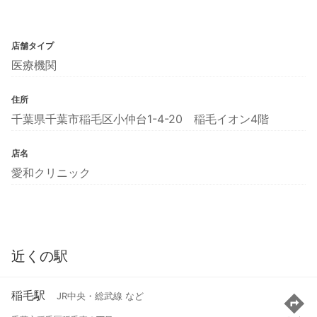
店舗タイプ
医療機関
住所
千葉県千葉市稲毛区小仲台1-4-20 稲毛イオン4階
店名
愛和クリニック
近くの駅
稲毛駅
JR中央・総武線 など