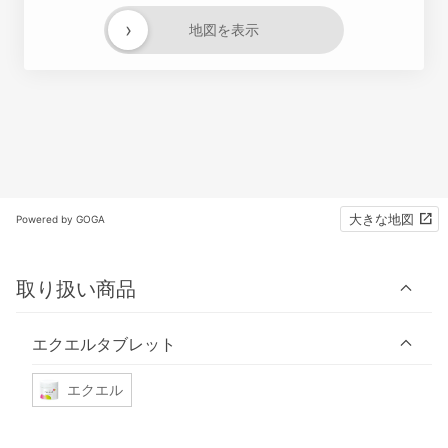
›
地図を表示
大きな地図
Powered by GOGA
取り扱い商品
エクエルタブレット
エクエル