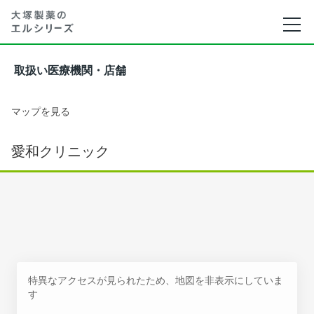
取扱い医療機関・店舗
マップを見る
愛和クリニック
特異なアクセスが見られたため、地図を非表示にしていま
す