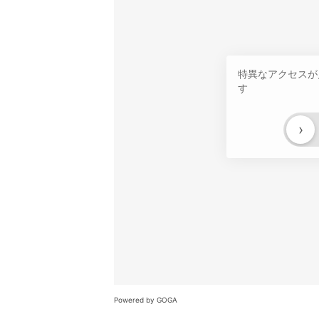
特異なアクセスが
す
›
Powered by GOGA