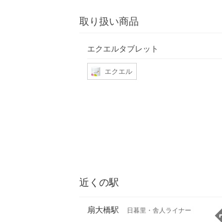
取り扱い商品
エクエルタブレット
エクエル
近くの駅
扇大橋駅
日暮里・舎人ライナー