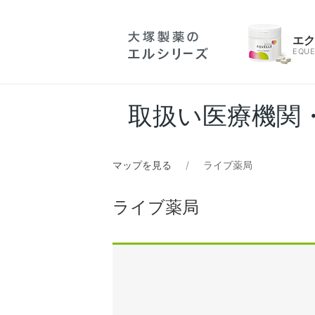
エ
EQUE
取扱い医療機関
マップを見る
ライブ薬局
ライブ薬局